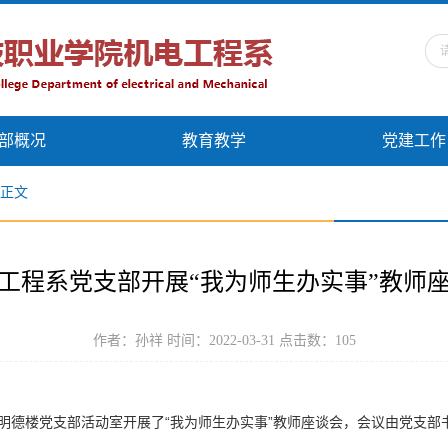
部概况
教育教学
党建工作
正文
工程系党支部开展“我为师生办实事”教师
作者：孙祥 时间：2022-03-31 点击数：
105
在明德楼党支部活动室开展了“我为师生办实事”教师座谈会，会议由党支