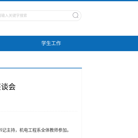
学生工作
座谈会
部书记主持，机电工程系全体教师参加。