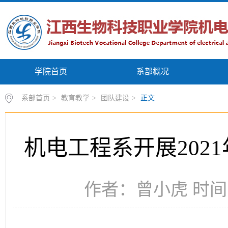
学院首页
系部概况
系部首页
>
教育教学
>
团队建设
>
正文
机电工程系开展202
作者：曾小虎 时间：2